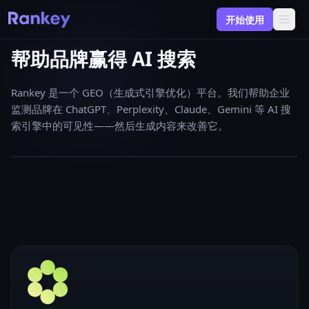
开始使用
帮助品牌赢得 AI 搜索
Rankey 是一个 GEO（生成式引擎优化）平台。我们帮助企业
监测品牌在 ChatGPT、Perplexity、Claude、Gemini 等 AI 搜
索引擎中的可见性——然后生成内容来改善它。