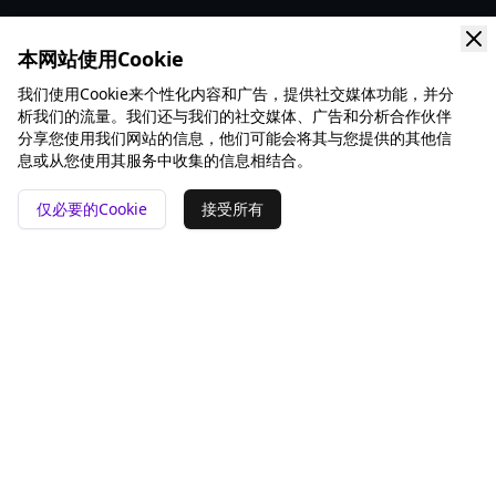
本网站使用Cookie
我们使用Cookie来个性化内容和广告，提供社交媒体功能，并分
析我们的流量。我们还与我们的社交媒体、广告和分析合作伙伴
分享您使用我们网站的信息，他们可能会将其与您提供的其他信
息或从您使用其服务中收集的信息相结合。
仅必要的Cookie
接受所有
📍 San Francisco ❤️
工具
对比
GEO 分析
Rankey vs Otterly.AI