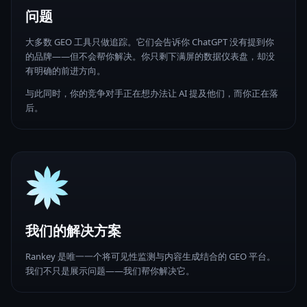
问题
大多数 GEO 工具只做追踪。它们会告诉你 ChatGPT 没有提到你
的品牌——但不会帮你解决。你只剩下满屏的数据仪表盘，却没
有明确的前进方向。
与此同时，你的竞争对手正在想办法让 AI 提及他们，而你正在落
后。
我们的解决方案
Rankey 是唯一一个将可见性监测与内容生成结合的 GEO 平台。
我们不只是展示问题——我们帮你解决它。