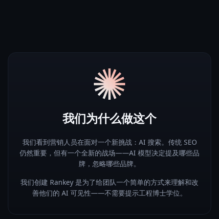
我们为什么做这个
我们看到营销人员在面对一个新挑战：AI 搜索。传统 SEO
仍然重要，但有一个全新的战场——AI 模型决定提及哪些品
牌，忽略哪些品牌。
我们创建 Rankey 是为了给团队一个简单的方式来理解和改
善他们的 AI 可见性——不需要提示工程博士学位。