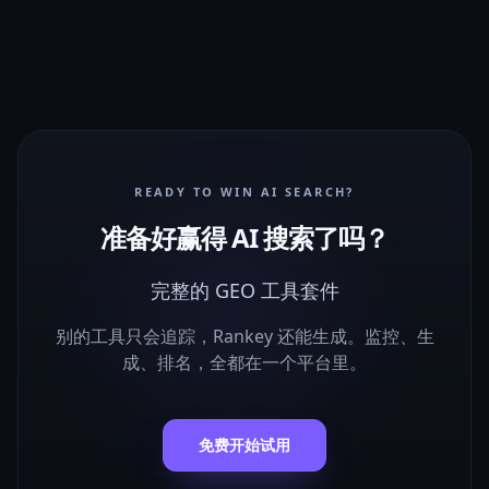
READY TO WIN AI SEARCH?
准备好赢得 AI 搜索了吗？
完整的 GEO 工具套件
别的工具只会追踪，Rankey 还能生成。监控、生
成、排名，全都在一个平台里。
免费开始试用